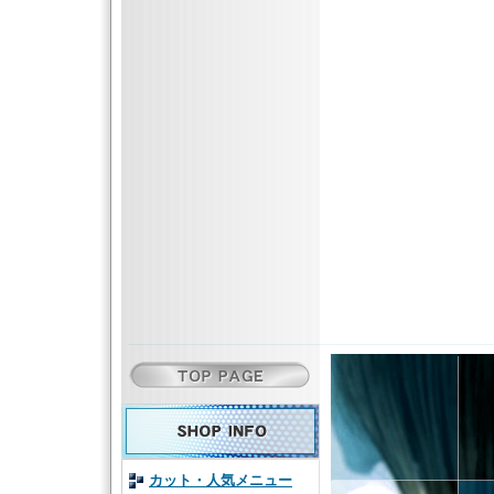
カット・人気メニュー