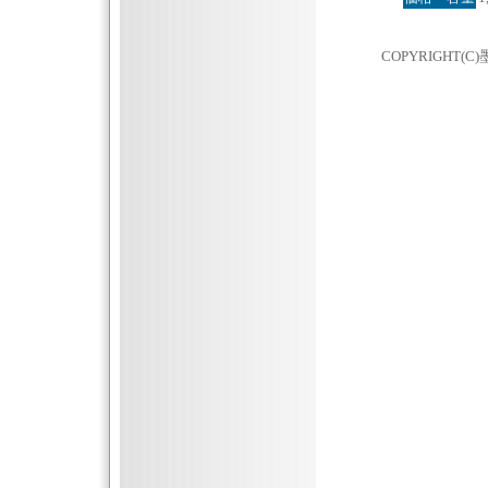
COPYRIGHT(C)